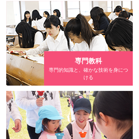
専門教科
専門的知識と、確かな技術を身につ
ける