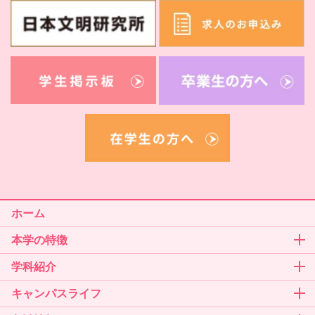
ホーム
本学の特徴
学科紹介
キャンパスライフ