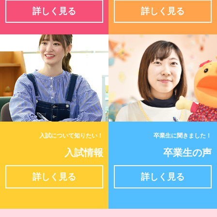
詳しく見る
詳しく見る
入試について知りたい！
卒業生に聞きました！
入試情報
卒業生の声
詳しく見る
詳しく見る