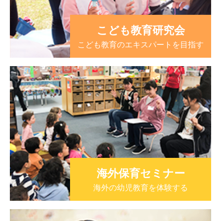
こども教育研究会
こども教育のエキスパートを目指す
海外保育セミナー
海外の幼児教育を体験する