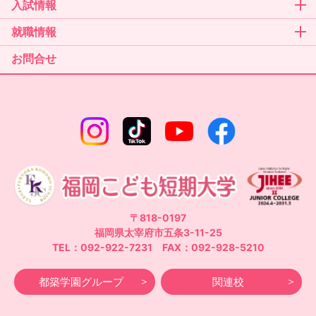
入試情報
就職情報
お問合せ
〒818-0197
福岡県太宰府市五条3-11-25
TEL：092-922-7231 FAX：092-928-5210
都築学園グループ
関連校