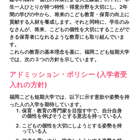
生一人ひとりが持つ特性・得意分野を大切にし、2年
間の学びの中から、将来のこども教育・保育の向上に
貢献する人材を養成します。それと同時に、学生のみ
なさんが、将来、こどもの個性を大切にすることがで
きる保育者になれるような教育にも取り組んでいま
す。
これらの教育の基本理念を基に、福岡こども短期大学
では、次の３つの方針を示しています。
アドミッション・ポリシー (入学者受
入れの方針)
福岡こども短期大学では、以下に示す意欲や姿勢を持
った人の入学を期待しています。
保育・教育の専門家を目指す中で、自分自身
の個性を伸ばそうとする意志を持っている人
こどもの個性を大切にしようとする姿勢を持
っている人