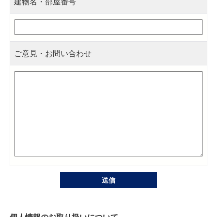
建物名・部屋番号
ご意見・お問い合わせ
個人情報のお取り扱いについて