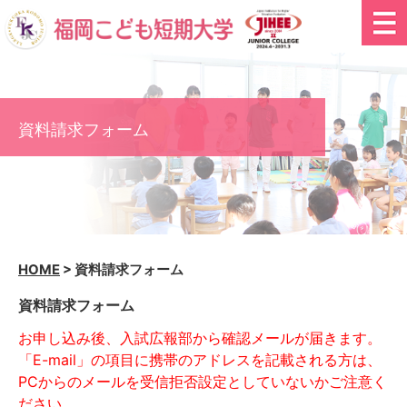
資料請求フォーム
HOME
>
資料請求フォーム
資料請求フォーム
お申し込み後、入試広報部から確認メールが届きます。
「E-mail」の項目に携帯のアドレスを記載される方は、
PCからのメールを受信拒否設定としていないかご注意く
ださい。