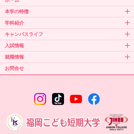
本学の特徴
学科紹介
キャンパスライフ
入試情報
就職情報
お問合せ