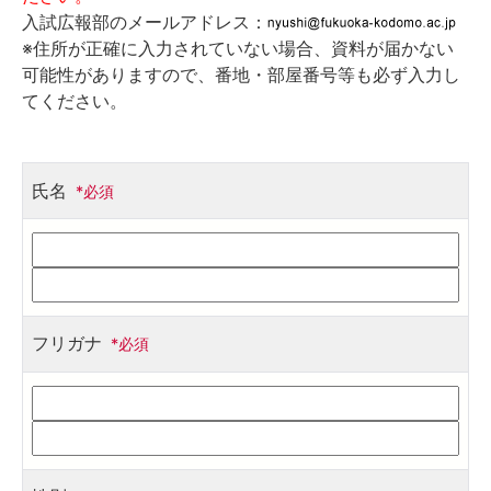
入試広報部のメールアドレス：
※住所が正確に入力されていない場合、資料が届かない
可能性がありますので、番地・部屋番号等も必ず入力し
てください。
氏名
*必須
フリガナ
*必須