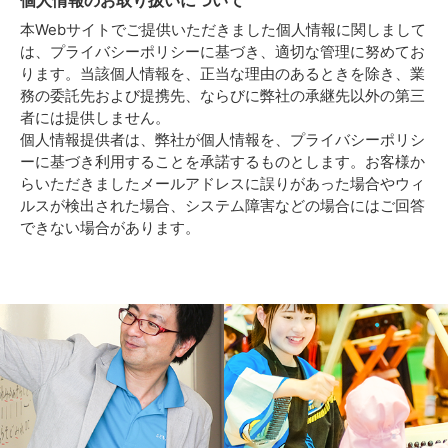
本Webサイトでご提供いただきました個人情報に関しまして
は、プライバシーポリシーに基づき、適切な管理に努めてお
ります。当該個人情報を、正当な理由のあるときを除き、業
務の委託先および提携先、ならびに弊社の承継先以外の第三
者には提供しません。
個人情報提供者は、弊社が個人情報を、プライバシーポリシ
ーに基づき利用することを承諾するものとします。お客様か
らいただきましたメールアドレスに誤りがあった場合やウィ
ルスが検出された場合、システム障害などの場合にはご回答
できない場合があります。