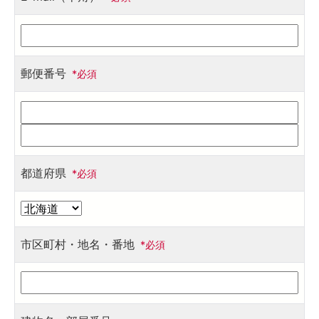
郵便番号
*必須
都道府県
*必須
市区町村・地名・番地
*必須