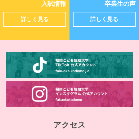
入試情報
卒業生の声
詳しく見る
詳しく見る
アクセス