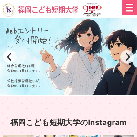
福岡こども短期大学のInstagram