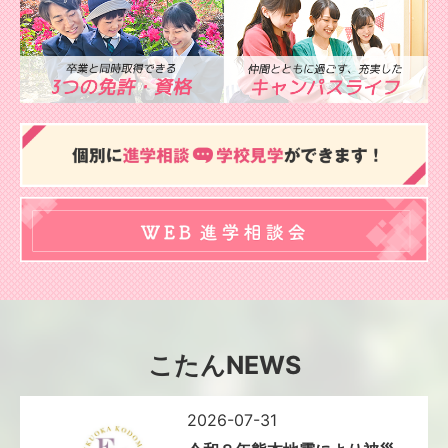
こたんNEWS
2026-07-31