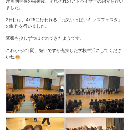
岸川副学長の挨拶後、それぞれのアドバイザーの紹介を行い
ました。
2日目は、4/25に行われる「元気いっぱいキッズフェスタ」
の制作を行いました。
緊張も少しずつほぐれてきたようです。
これから2年間、短いですが充実した学校生活にしてくださ
いね