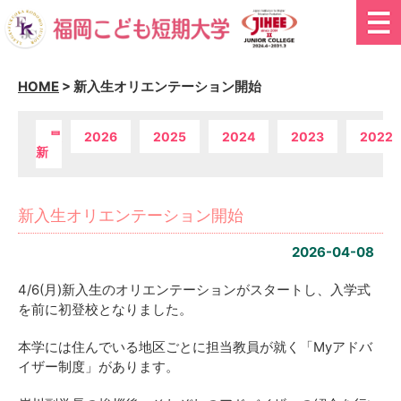
HOME
>
新入生オリエンテーション開始
最
2026
2025
2024
2023
2022
新
新入生オリエンテーション開始
2026-04-08
4/6(月)新入生のオリエンテーションがスタートし、入学式
を前に初登校となりました。
本学には住んでいる地区ごとに担当教員が就く「Myアドバ
イザー制度」があります。