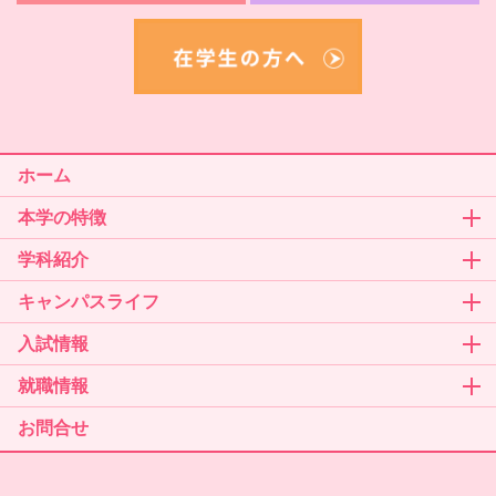
ホーム
本学の特徴
学科紹介
キャンパスライフ
入試情報
就職情報
お問合せ