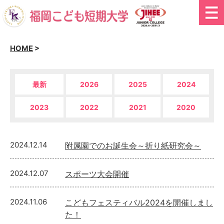
HOME
>
最新
2026
2025
2024
2023
2022
2021
2020
2024.12.14
附属園でのお誕生会～折り紙研究会～
2024.12.07
スポーツ大会開催
2024.11.06
こどもフェスティバル2024を開催しまし
た！