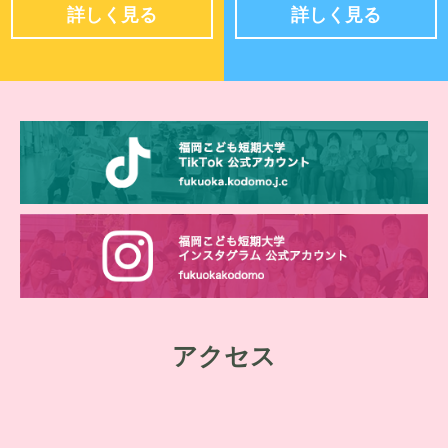
詳しく見る
詳しく見る
アクセス