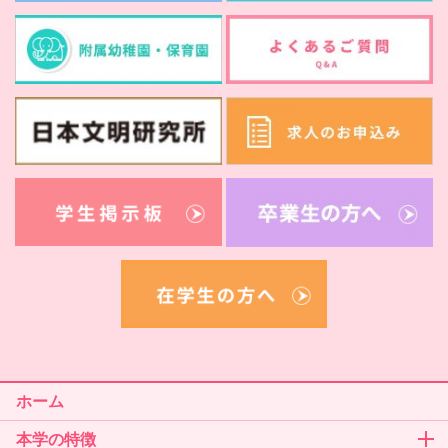
ホーム
本学の特徴