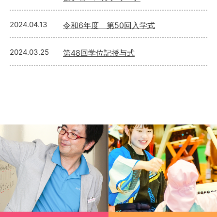
2024.04.13
令和6年度 第50回入学式
2024.03.25
第48回学位記授与式