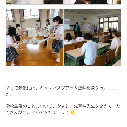
そして最後には、キャンパスツアー＆進学相談を行いまし
た。
学校生活のことについて、やさしい先輩や先生を交えて、た
くさん話すことができたでしょう