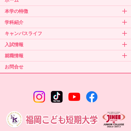
本学の特徴
学科紹介
キャンパスライフ
入試情報
就職情報
お問合せ