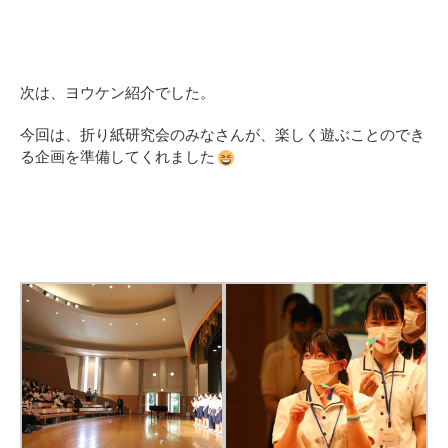
次は、ヨウケン紹介でした。
今回は、折り紙研究会のみなさんが、楽しく遊ぶことのでき
る企画を準備してくれました