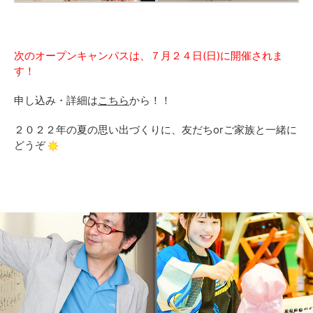
次のオープンキャンパスは、７月２４日(日)に開催されま
す！
申し込み・詳細は
こちら
から！！
２０２２年の夏の思い出づくりに、友だちorご家族と一緒に
どうぞ