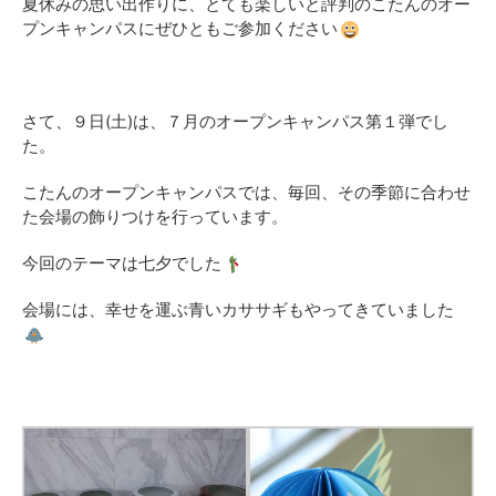
夏休みの思い出作りに、とても楽しいと評判のこたんのオー
プンキャンパスにぜひともご参加ください
さて、９日(土)は、７月のオープンキャンパス第１弾でし
た。
こたんのオープンキャンパスでは、毎回、その季節に合わせ
た会場の飾りつけを行っています。
今回のテーマは七夕でした
会場には、幸せを運ぶ青いカササギもやってきていました