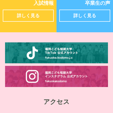
入試情報
卒業生の声
詳しく見る
詳しく見る
アクセス