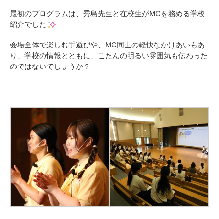
最初のプログラムは、秀島先生と在校生がMCを務める学校
紹介でした
会場全体で楽しむ手遊びや、MC同士の軽快なかけあいもあ
り、学校の情報とともに、こたんの明るい雰囲気も伝わった
のではないでしょうか？