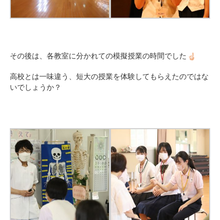
その後は、各教室に分かれての模擬授業の時間でした
高校とは一味違う、短大の授業を体験してもらえたのではな
いでしょうか？