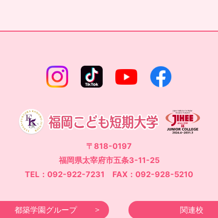
〒818-0197
福岡県太宰府市五条3-11-25
TEL：092-922-7231 FAX：092-928-5210
都築学園グループ
関連校