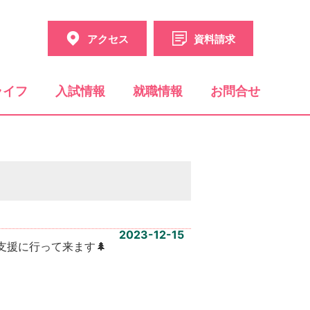
アクセス
資料請求
ライフ
入試情報
就職情報
お問合せ
2023-12-15
支援に行って来ます🌲