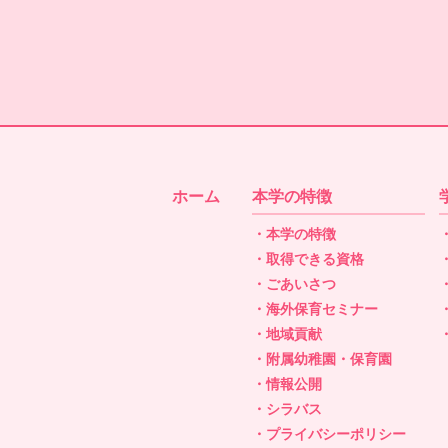
ホーム
本学の特徴
・本学の特徴
・取得できる資格
・ごあいさつ
・海外保育セミナー
・地域貢献
・附属幼稚園・保育園
・情報公開
・シラバス
・プライバシーポリシー