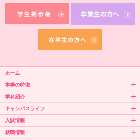
ホーム
本学の特徴
学科紹介
キャンパスライフ
入試情報
就職情報