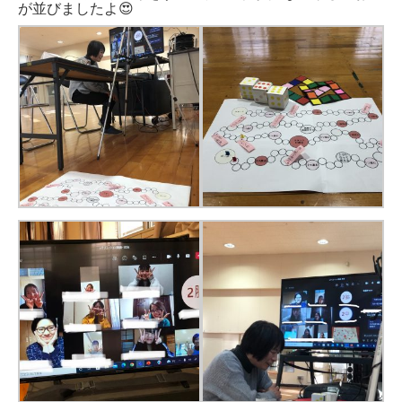
が並びましたよ😍