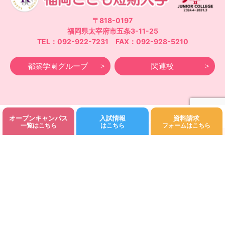
〒818-0197
福岡県太宰府市五条3-11-25
TEL：092-922-7231 FAX：092-928-5210
都築学園グループ
関連校
オープンキャンパス
入試情報
資料請求
©Fukuoka Kodomo Junior College 都築学園.All rights reserved.
一覧はこちら
はこちら
フォームはこちら