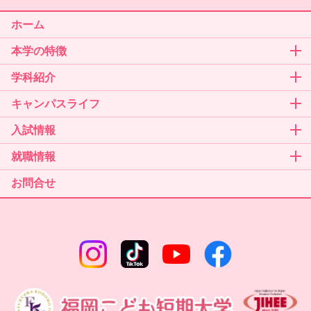
ホーム
本学の特徴
学科紹介
キャンパスライフ
入試情報
就職情報
お問合せ