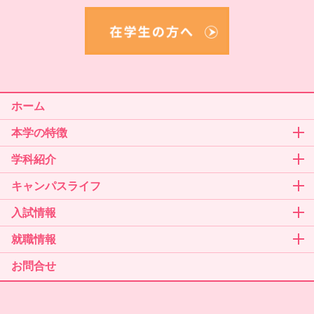
ホーム
本学の特徴
学科紹介
キャンパスライフ
入試情報
就職情報
お問合せ