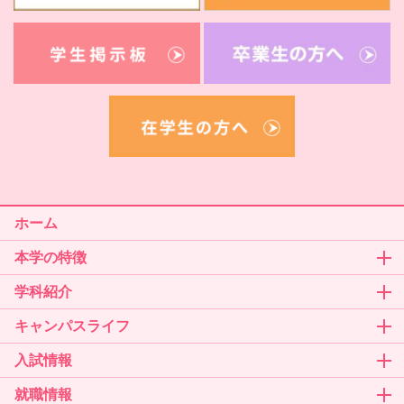
ホーム
本学の特徴
学科紹介
キャンパスライフ
入試情報
就職情報