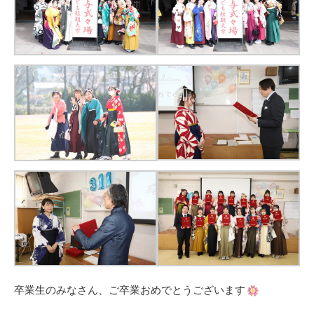
卒業生のみなさん、ご卒業おめでとうございます