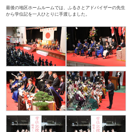
最後の地区ホームルームでは、ふるさとアドバイザーの先生
から学位記を一人ひとりに手渡しました。