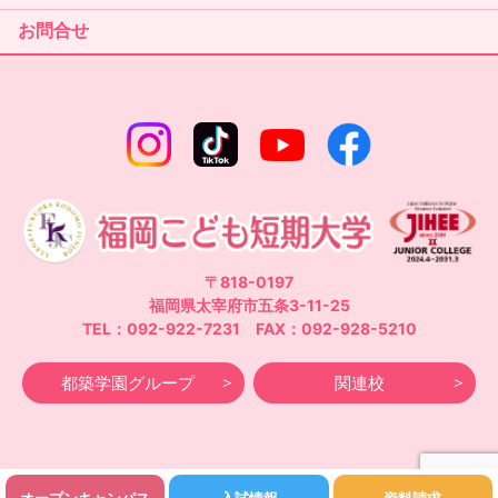
お問合せ
〒818-0197
福岡県太宰府市五条3-11-25
TEL：092-922-7231 FAX：092-928-5210
都築学園グループ
関連校