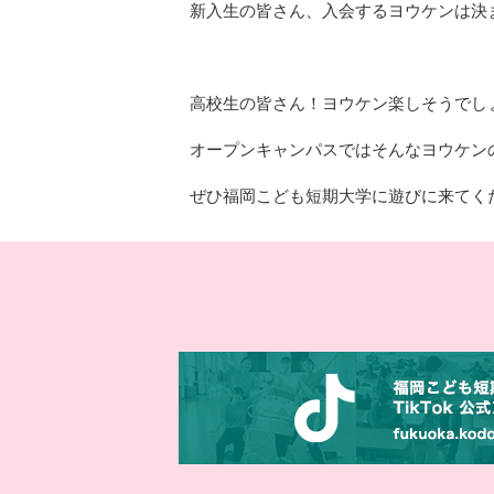
新入生の皆さん、入会するヨウケンは決
高校生の皆さん！ヨウケン楽しそうでしょ
オープンキャンパスではそんなヨウケン
ぜひ福岡こども短期大学に遊びに来てく