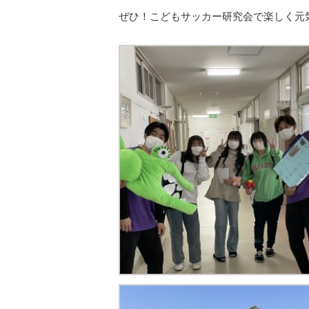
ぜひ！こどもサッカー研究会で楽しく元