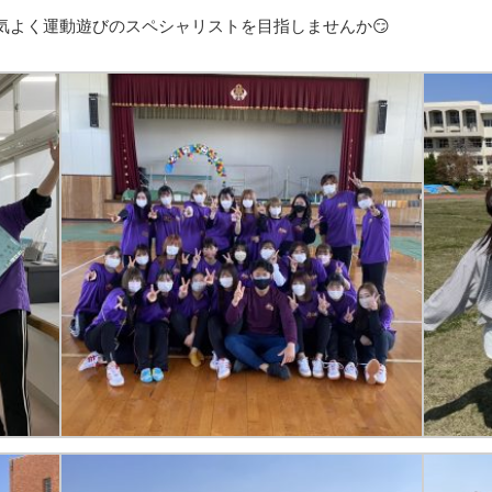
気よく運動遊びのスペシャリストを目指しませんか😏