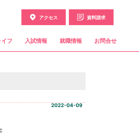
アクセス
資料請求
ライフ
入試情報
就職情報
お問合せ
2022-04-09
👏