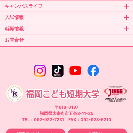
キャンパスライフ
入試情報
就職情報
お問合せ
〒818-0197
福岡県太宰府市五条3-11-25
TEL：092-922-7231 FAX：092-928-5210