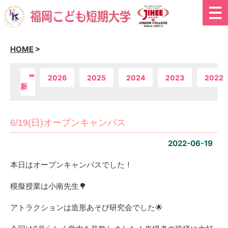
HOME
>
最
2026
2025
2024
2023
2022
新
6/19(日)オープンキャンパス
2022-06-19
本日はオープンキャンパスでした！
模擬授業は小南先生🌳
アトラクションは造形あそび研究会でした🌟