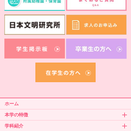
ホーム
本学の特徴
学科紹介