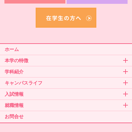
ホーム
本学の特徴
学科紹介
キャンパスライフ
入試情報
就職情報
お問合せ