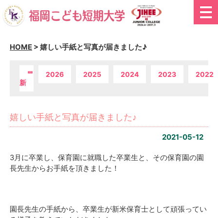
HOME
>
嬉しい手紙と写真が届きました♪
最
2026
2025
2024
2023
2022
新
嬉しい手紙と写真が届きました♪
2021-05-12
3月に卒業し、保育園に就職した卒業生と、その保育園の園
長先生からお手紙を頂きました！
園長先生の手紙から、卒業生が新米保育士として頑張ってい