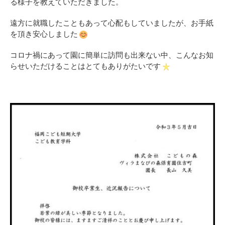
る様子を教えていただきました。
遠方に就職したこともあって心配もしていましたが、お手紙
を頂き安心しました
コロナ禍にあって園に簡単に訪問も出来ない中、こんなお知
らせいただけることはとてもありがたいです