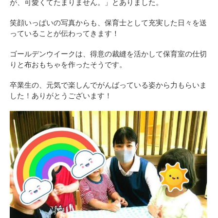
が、可愛くてたまりません。」とありました。
笑顔いっぱいの写真からも、保育士として充実した日々を送
っていることが伝わってきます！
ゴールデンウイークは、得意の裁縫を活かして保育室の仕切
りと布おもちゃを作ったそうです。
卒業生の、元気で楽しんでがんばっている姿から力もらいま
した！ありがとうございます！