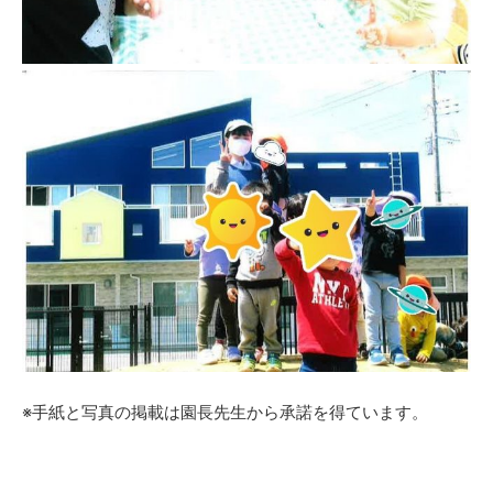
※手紙と写真の掲載は園長先生から承諾を得ています。