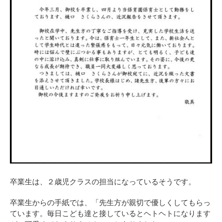
卒業生は、２歳児クラスの担当になっているそうです。
卒業生からの手紙では、「先生方が親切で優しくしてもらっ
ています。毎日こども達と接しているとヘトヘトになります