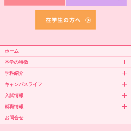
ホーム
本学の特徴
学科紹介
キャンパスライフ
入試情報
就職情報
お問合せ