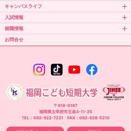
キャンパスライフ
入試情報
就職情報
お問合せ
〒818-0197
福岡県太宰府市五条3-11-25
TEL：092-922-7231 FAX：092-928-5210