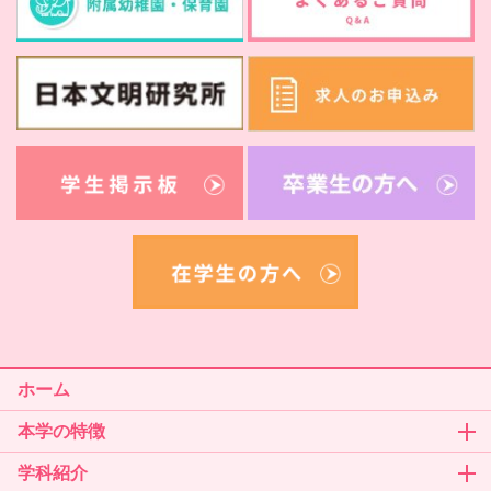
ホーム
本学の特徴
学科紹介