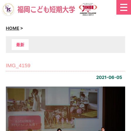
HOME
>
最新
IMG_4159
2021-06-05