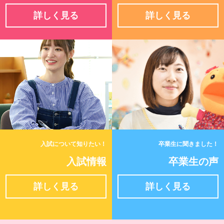
詳しく見る
詳しく見る
入試について知りたい！
卒業生に聞きました！
入試情報
卒業生の声
詳しく見る
詳しく見る