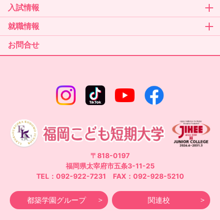
入試情報
就職情報
お問合せ
〒818-0197
福岡県太宰府市五条3-11-25
TEL：092-922-7231 FAX：092-928-5210
都築学園グループ
関連校