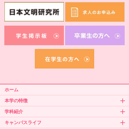
ホーム
本学の特徴
学科紹介
キャンパスライフ