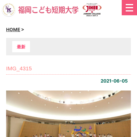
HOME
>
最新
IMG_4315
2021-06-05