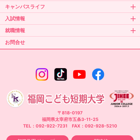
キャンパスライフ
入試情報
就職情報
お問合せ
〒818-0197
福岡県太宰府市五条3-11-25
TEL：092-922-7231 FAX：092-928-5210