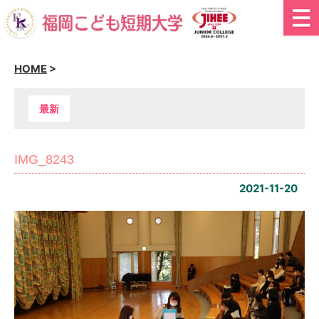
HOME
>
最新
IMG_8243
2021-11-20