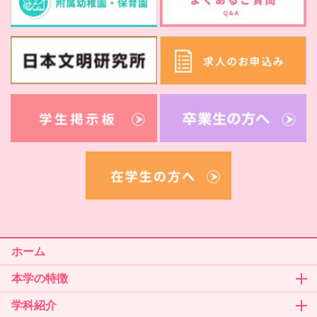
ホーム
本学の特徴
学科紹介