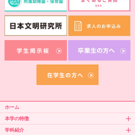
ホーム
本学の特徴
学科紹介