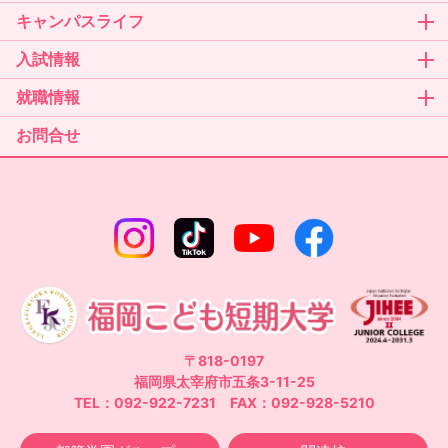
キャンパスライフ
入試情報
就職情報
お問合せ
〒818-0197
福岡県太宰府市五条3-11-25
TEL：092-922-7231 FAX：092-928-5210