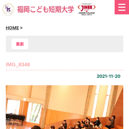
HOME
>
最新
IMG_8348
2021-11-20