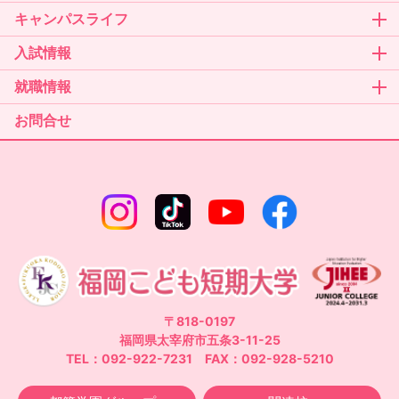
キャンパスライフ
入試情報
就職情報
お問合せ
〒818-0197
福岡県太宰府市五条3-11-25
TEL：092-922-7231 FAX：092-928-5210