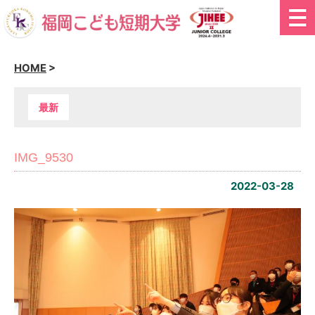
HOME
>
最新
IMG_9530
2022-03-28