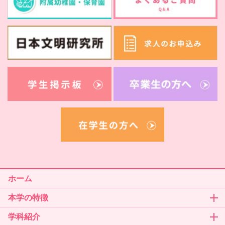
ホーム
本学の特徴
学科紹介