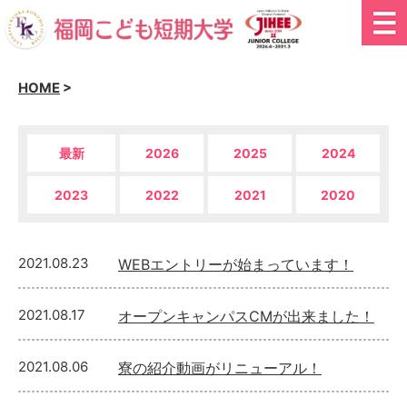
HOME
>
最新
2026
2025
2024
2023
2022
2021
2020
2021.08.23
WEBエントリーが始まっています！
2021.08.17
オープンキャンパスCMが出来ました！
2021.08.06
寮の紹介動画がリニューアル！