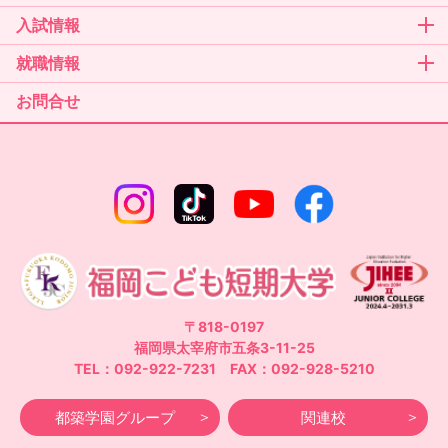
入試情報
就職情報
お問合せ
〒818-0197
福岡県太宰府市五条3-11-25
TEL：092-922-7231 FAX：092-928-5210
都築学園グループ
関連校