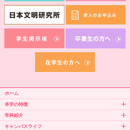
ホーム
本学の特徴
学科紹介
キャンパスライフ