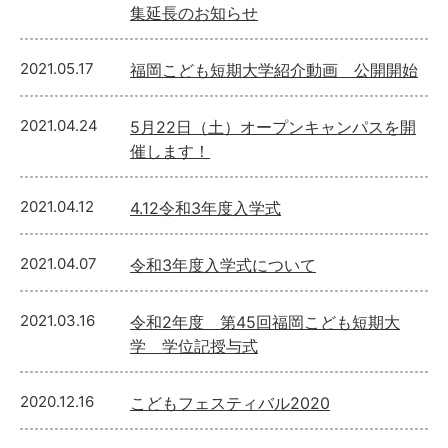
集延長のお知らせ
2021.05.17
福岡こども短期大学紹介動画 公開開始
2021.04.24
5月22日（土）オープンキャンパスを開
催します！
2021.04.12
4.12令和3年度入学式
2021.04.07
令和3年度入学式について
2021.03.16
令和2年度 第45回福岡こども短期大
学 学位記授与式
2020.12.16
こどもフェスティバル2020