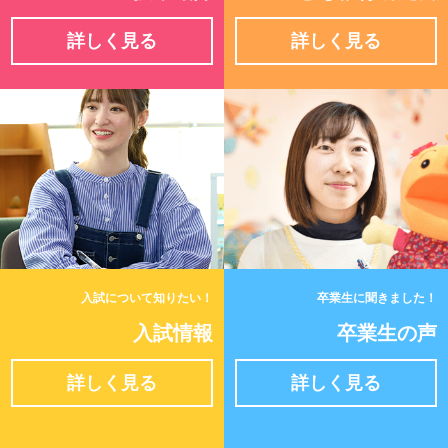
詳しく見る
詳しく見る
入試について知りたい！
卒業生に聞きました！
入試情報
卒業生の声
詳しく見る
詳しく見る