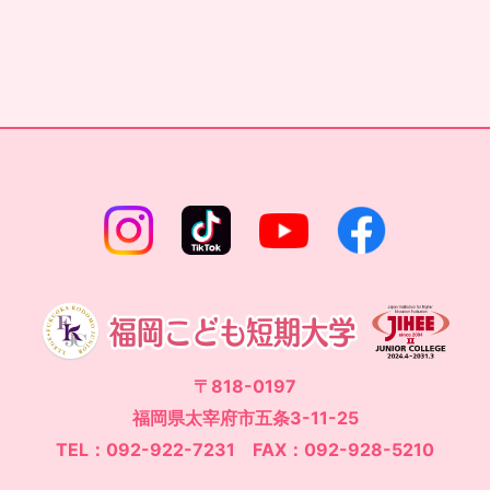
〒818-0197
福岡県太宰府市五条3-11-25
TEL：092-922-7231 FAX：092-928-5210