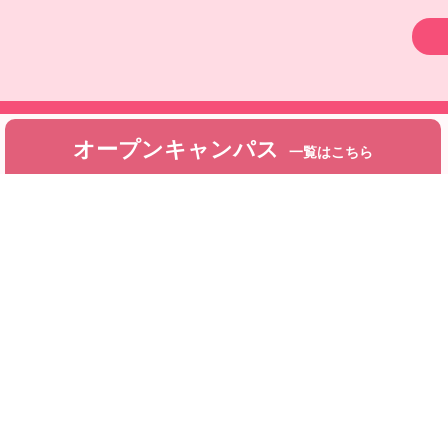
オープンキャンパス
一覧はこちら