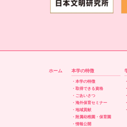
ホーム
本学の特徴
・本学の特徴
・取得できる資格
・ごあいさつ
・海外保育セミナー
・地域貢献
・附属幼稚園・保育園
・情報公開