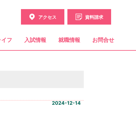
アクセス
資料請求
ライフ
入試情報
就職情報
お問合せ
2024-12-14