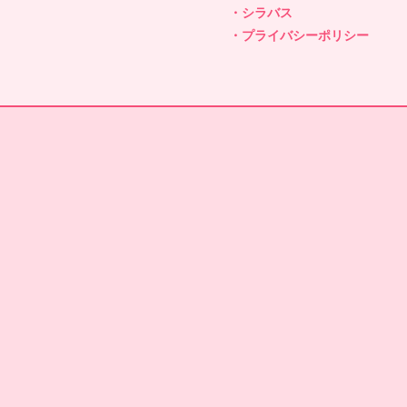
・シラバス
・プライバシーポリシー