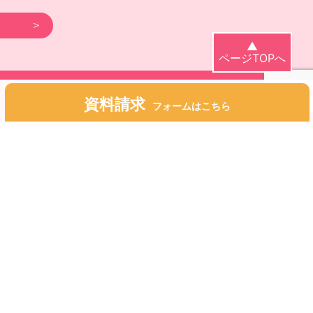
▲
ページTOPへ
資料請求
フォームはこちら