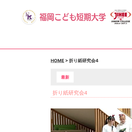
HOME
>
折り紙研究会4
最新
折り紙研究会4