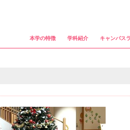
本学の特徴
学科紹介
キャンパス