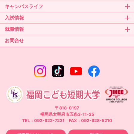
キャンパスライフ
入試情報
就職情報
お問合せ
〒818-0197
福岡県太宰府市五条3-11-25
TEL：092-922-7231 FAX：092-928-5210