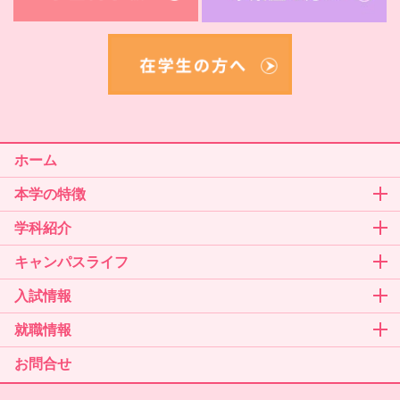
ホーム
本学の特徴
学科紹介
キャンパスライフ
入試情報
就職情報
お問合せ