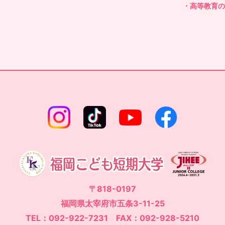
・高等教育
〒818-0197
福岡県太宰府市五条3-11-25
TEL：092-922-7231 FAX：092-928-5210