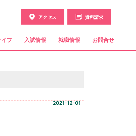
アクセス
資料請求
ライフ
入試情報
就職情報
お問合せ
2021-12-01