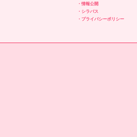
・情報公開
・シラバス
・プライバシーポリシー