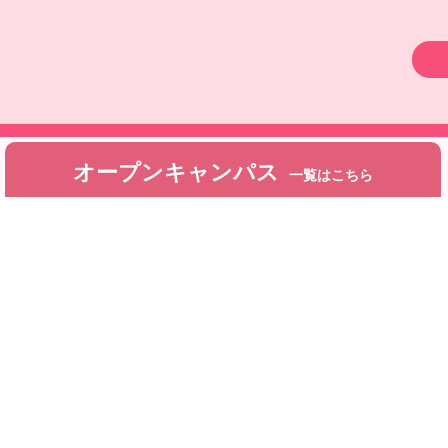
オープンキャンパス
一覧はこちら