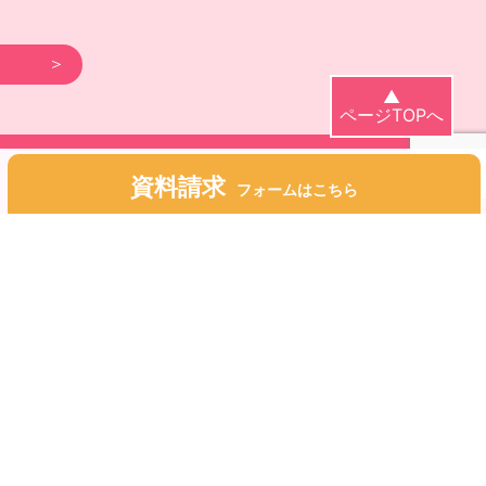
▲
ページTOPへ
資料請求
フォームはこちら