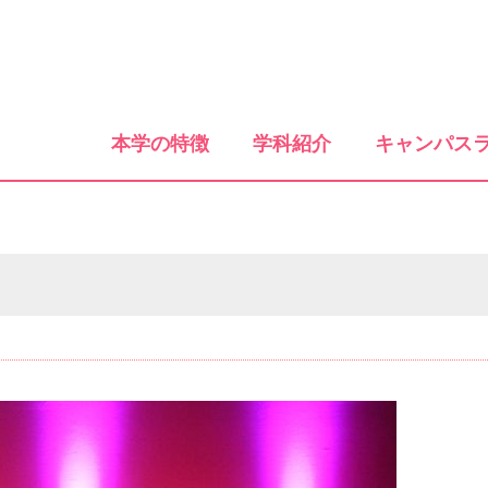
本学の特徴
学科紹介
キャンパス