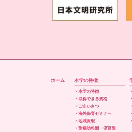
ホーム
本学の特徴
・本学の特徴
・取得できる資格
・ごあいさつ
・海外保育セミナー
・地域貢献
・附属幼稚園・保育園