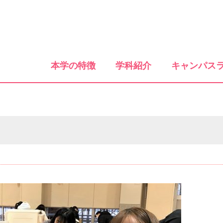
本学の特徴
学科紹介
キャンパス