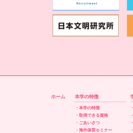
ホーム
本学の特徴
・本学の特徴
・取得できる資格
・ごあいさつ
・海外保育セミナー