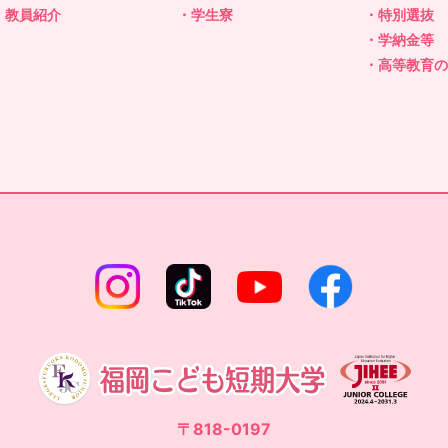
・教員紹介
・学生寮
・特別選抜
・学納金等
・高等教育
〒818-0197