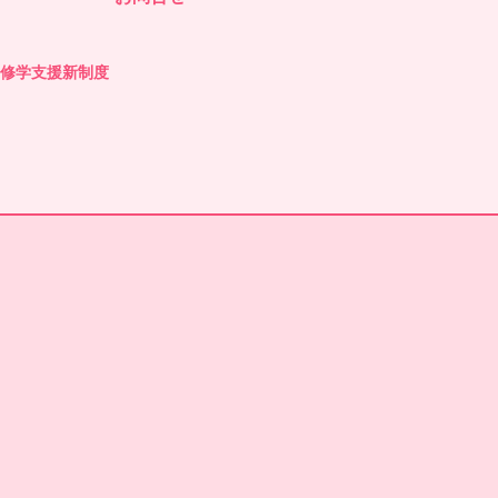
の修学支援新制度