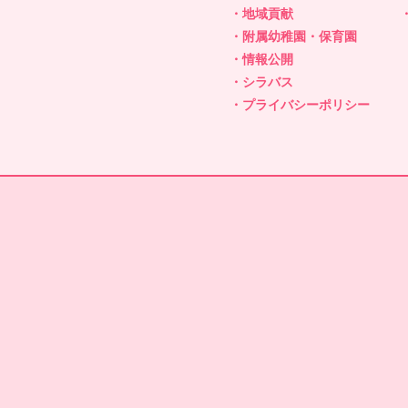
・地域貢献
・附属幼稚園・保育園
・情報公開
・シラバス
・プライバシーポリシー