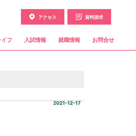
アクセス
資料請求
ライフ
入試情報
就職情報
お問合せ
2021-12-17