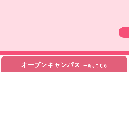
オープンキャンパス
一覧はこちら