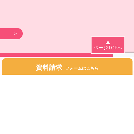
▲
ページTOPへ
資料請求
フォームはこちら