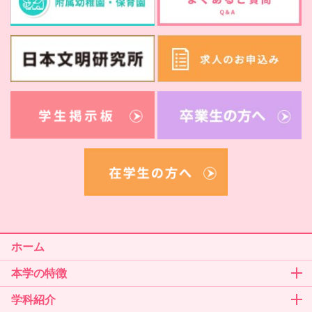
ホーム
本学の特徴
学科紹介