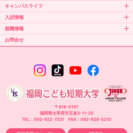
キャンパスライフ
入試情報
就職情報
お問合せ
〒818-0197
福岡県太宰府市五条3-11-25
TEL：092-922-7231 FAX：092-928-5210