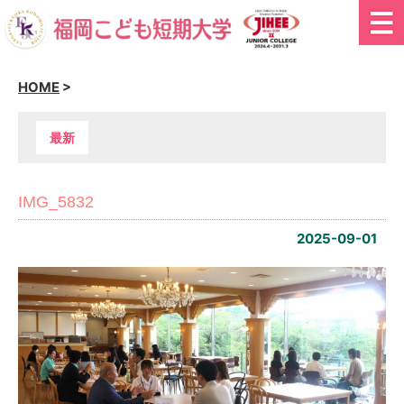
HOME
>
最新
IMG_5832
2025-09-01